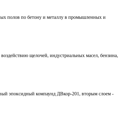
ых полов по бетону и металлу в промышленных и
воздействию щелочей, индустриальных масел, бензина,
вый эпоксидный компаунд ДВкор-201, вторым слоем -