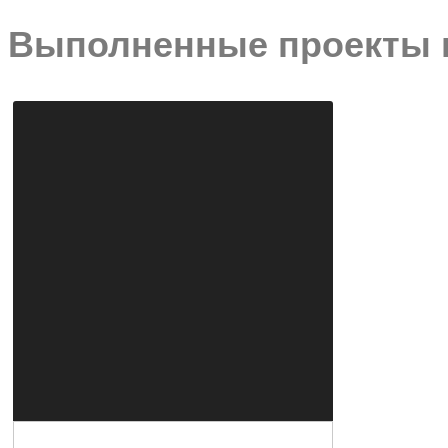
Выполненные проекты в