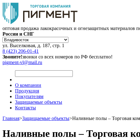
оптовая продажа лакокрасочных и огнезащитных материалов п
России и СНГ
ул. Выселковая, д. 187, стр. 1
8 (423) 206-01-41
Звоните!
звонки со всех номеров по РФ бесплатно!
pigment-vl@mail.ru
О компании
Продукция
Покупателям
Защищаемые объекты
Контакты
Главная
>
Защищаемые объекты
>
Наливные полы – Торговая ко
Наливные полы – Торговая к