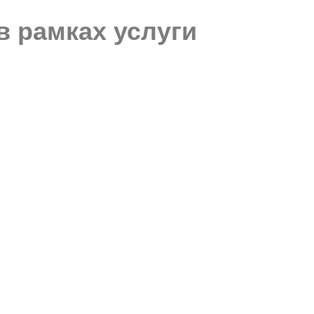
 рамках услуги