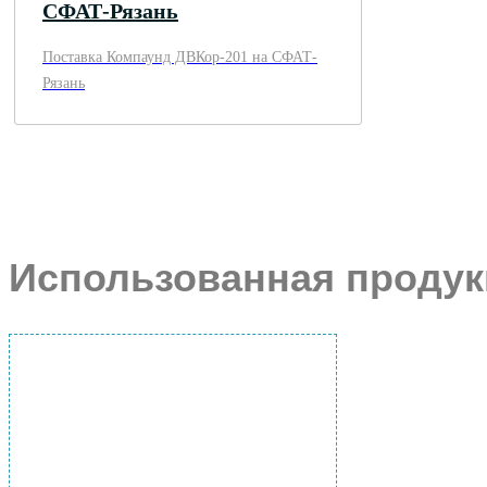
СФАТ-Рязань
Поставка Компаунд ДВКор-201 на СФАТ-
Рязань
Использованная продук