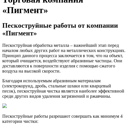
«Пигмент»
Пескоструйные работы от компании
«Пигмент»
Пескоструйная обработка металла – важнейший этап перед
началом любых других работ на металлических конструкциях.
Принцип данного процесса заключается в том, что на объект,
который очищается, воздействуют абразивные частицы. Они
доставляются к поверхности изделия с помощью сжатого
воздуха на высокой скорости.
Благодаря используемым абразивным материалам
(электрокорунд, дробь, стальные шлаки или кварцевый
песок), пескоструйная чистка является наиболее эффективной
среди других видов удаления загрязнений и ржавчины.
Пескоструйные работы разрешают совершать как минимум 4
категории чистки: