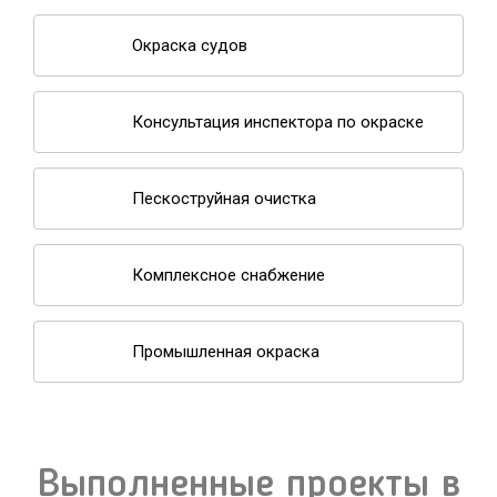
Окраска судов
Консультация инспектора по окраске
Пескоструйная очистка
Комплексное снабжение
Промышленная окраска
Выполненные проекты в