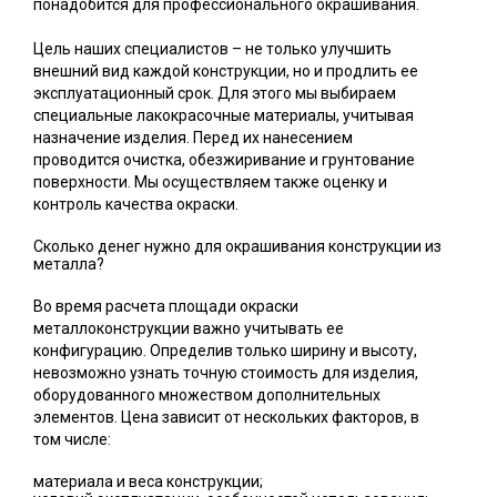
понадобится для профессионального окрашивания.
Цель наших специалистов – не только улучшить
внешний вид каждой конструкции, но и продлить ее
эксплуатационный срок. Для этого мы выбираем
специальные лакокрасочные материалы, учитывая
назначение изделия. Перед их нанесением
проводится очистка, обезжиривание и грунтование
поверхности. Мы осуществляем также оценку и
контроль качества окраски.
Сколько денег нужно для окрашивания конструкции из
металла?
Во время расчета площади окраски
металлоконструкции важно учитывать ее
конфигурацию. Определив только ширину и высоту,
невозможно узнать точную стоимость для изделия,
оборудованного множеством дополнительных
элементов. Цена зависит от нескольких факторов, в
том числе:
материала и веса конструкции;