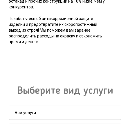
эстакад и прочих конструкций на 10% ниже, чем у
конкурентов.
Позаботьтесь об антикоррозионной защите
изделий и предотвратите их скоропостижный
выход из строя! Мы поможем вам заранее
распределить расходы на окраску и сэкономить
время и деньги.
Выберите вид услуги
Все услуги