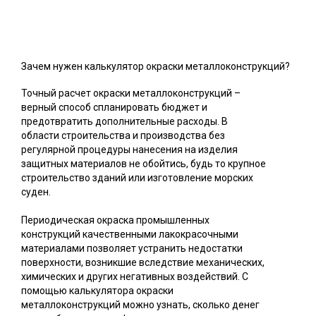
Зачем нужен калькулятор окраски металлоконструкций?
Точный расчет окраски металлоконструкций –
верный способ спланировать бюджет и
предотвратить дополнительные расходы. В
области строительства и производства без
регулярной процедуры нанесения на изделия
защитных материалов не обойтись, будь то крупное
строительство зданий или изготовление морских
суден.
Периодическая окраска промышленных
конструкций качественными лакокрасочными
материалами позволяет устранить недостатки
поверхности, возникшие вследствие механических,
химических и других негативных воздействий. С
помощью калькулятора окраски
металлоконструкций можно узнать, сколько денег