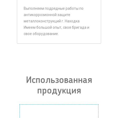
Выполняем подрядные работы по
антикоррозионной защите
металлоконструкций г. Находка
Имеем большой опыт, своя бригада и
свое оборудование.
Использованная
продукция