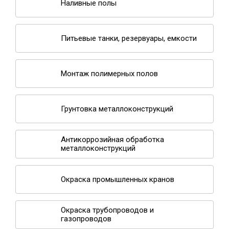
Наливные полы
Питьевые танки, резервуары, емкости
Монтаж полимерных полов
Грунтовка металлоконструкций
Антикоррозийная обработка
металлоконструкций
Окраска промышленных кранов
Окраска трубопроводов и
газопроводов