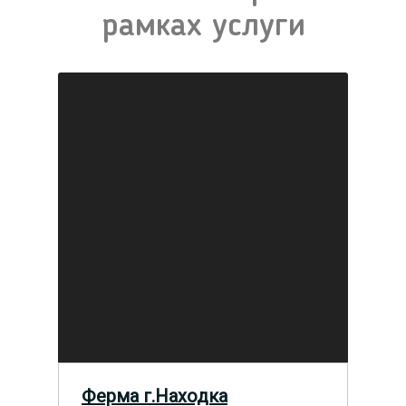
рамках услуги
Ферма г.Находка